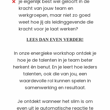
je eigenlijk best wel gelooft in de
kracht van jouw team en
werkgroepen, maar niet zo goed
weet hoe jij als leidinggevende die
kracht voor je laat werken?
LEES DAN EVEN VERDER!
In onze energieke workshop ontdek je
hoe je de talenten in je team beter
herkent én benut. En je leert hoe ieders
talenten, ook die van jou, een
waardevolle rol kunnen spelen in
samenwerking en resultaat.
Je ontdekt wanneer het slim is om
even uit je automatische reactie te