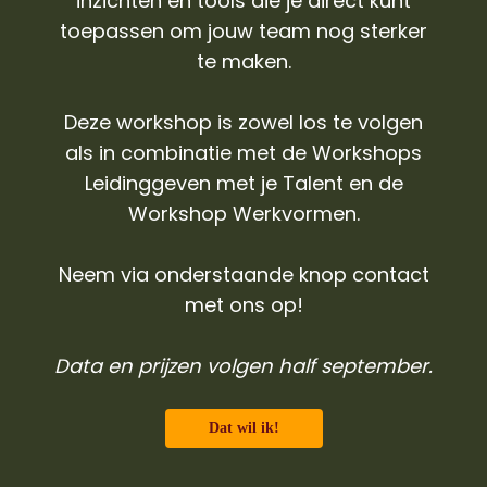
inzichten en tools die je direct kunt
toepassen om jouw team nog sterker
te maken.
Deze workshop is zowel los te volgen
als in combinatie met de Workshops
Leidinggeven met je Talent en de
Workshop Werkvormen.
Neem via onderstaande knop contact
met ons op!
Data en prijzen volgen half september.
Dat wil ik!