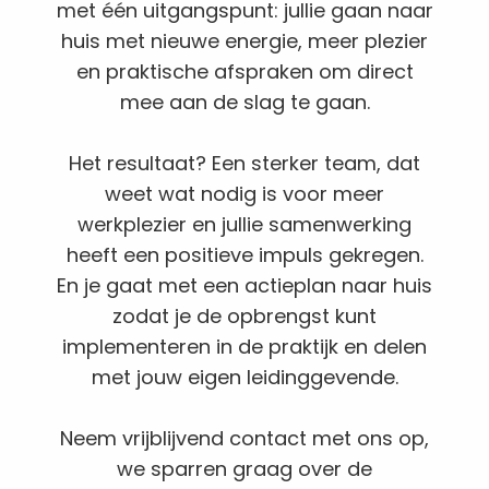
met één uitgangspunt: jullie gaan naar
huis met nieuwe energie, meer plezier
en praktische afspraken om direct
mee aan de slag te gaan.
Het resultaat? Een sterker team, dat
weet wat nodig is voor meer
werkplezier en jullie samenwerking
heeft een positieve impuls gekregen.
En je gaat met een actieplan naar huis
zodat je de opbrengst kunt
implementeren in de praktijk en delen
met jouw eigen leidinggevende.
Neem vrijblijvend contact met ons op,
we sparren graag over de