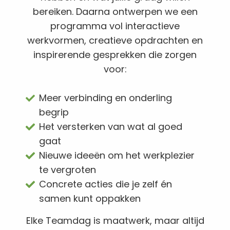
bereiken. Daarna ontwerpen we een
programma vol interactieve
werkvormen, creatieve opdrachten en
inspirerende gesprekken die zorgen
voor:
Meer verbinding en onderling
begrip
Het versterken van wat al goed
gaat
Nieuwe ideeën om het werkplezier
te vergroten
Concrete acties die je zelf én
samen kunt oppakken
Elke Teamdag is maatwerk, maar altijd