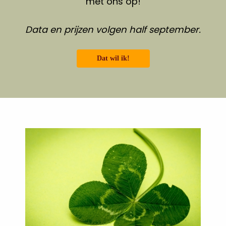
met ons op!
Data en prijzen volgen half september.
Dat wil ik!