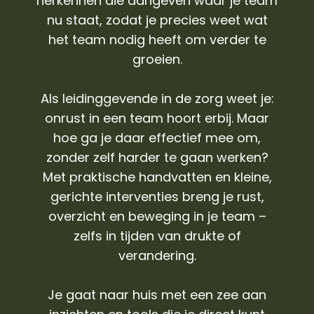
herkennen die aangeven waar je team
nu staat, zodat je precies weet wat
het team nodig heeft om verder te
groeien.
Als leidinggevende in de zorg weet je:
onrust in een team hoort erbij. Maar
hoe ga je daar effectief mee om,
zonder zelf harder te gaan werken?
Met praktische handvatten en kleine,
gerichte interventies breng je rust,
overzicht en beweging in je team –
zelfs in tijden van drukte of
verandering.
Je gaat naar huis met een zee aan