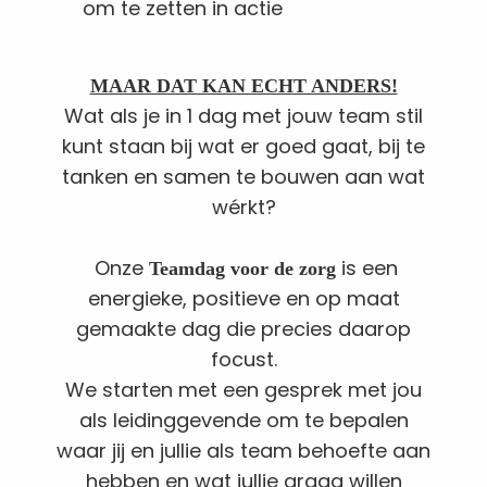
om te zetten in actie
MAAR DAT KAN ECHT ANDERS!
Wat als je in 1 dag met jouw team stil
kunt staan bij wat er goed gaat, bij te
tanken en samen te bouwen aan wat
wérkt?
Onze
is een
Teamdag voor de zorg
energieke, positieve en op maat
gemaakte dag die precies daarop
focust.
We starten met een gesprek met jou
als leidinggevende om te bepalen
waar jij en jullie als team behoefte aan
hebben en wat jullie graag willen