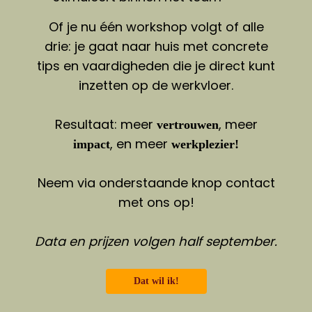
Of je nu één workshop volgt of alle
drie: je gaat naar huis met concrete
tips en vaardigheden die je direct kunt
inzetten op de werkvloer.
Resultaat: meer
, meer
vertrouwen
, en meer
impact
werkplezier!
Neem via onderstaande knop contact
met ons op!
Data en prijzen volgen half september.
Dat wil ik!