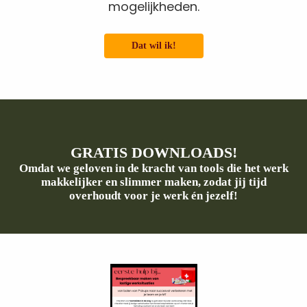
mogelijkheden.
Dat wil ik!
GRATIS DOWNLOADS!
Omdat we geloven in de kracht van tools die het werk
makkelijker en slimmer maken, zodat jij tijd
overhoudt voor je werk én jezelf!