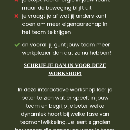
maar de beweging blijft uit
je vraagt je af wat jij anders kunt
doen om meer eigenaarschap in
het team te krijgen
en vooral: jij gunt jouw team meer
werkplezier dan dat ze nu hebben!
SCHRIJF JE DAN IN VOOR DEZE
WORKSHOP!
In deze interactieve workshop leer je
beter te zien wat er speelt in jouw
team en begrijp je beter welke
dynamiek hoort bij welke fase van
teamontwikkeling. Je leert signalen