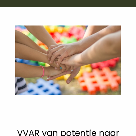
VVAR van potentie naar