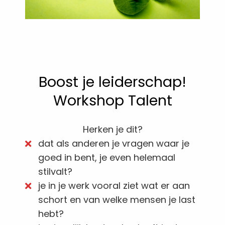
Boost je leiderschap!
Workshop Talent
Herken je dit?
dat als anderen je vragen waar je
goed in bent, je even helemaal
stilvalt?
je in je werk vooral ziet wat er aan
schort en van welke mensen je last
hebt?