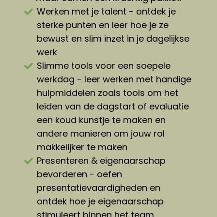
Werken met je talent - ontdek je
sterke punten en leer hoe je ze
bewust en slim inzet in je dagelijkse
werk
Slimme tools voor een soepele
werkdag - leer werken met handige
hulpmiddelen zoals tools om het
leiden van de dagstart of evaluatie
een koud kunstje te maken en
andere manieren om jouw rol
makkelijker te maken
Presenteren & eigenaarschap
bevorderen - oefen
presentatievaardigheden en
ontdek hoe je eigenaarschap
stimuleert binnen het team