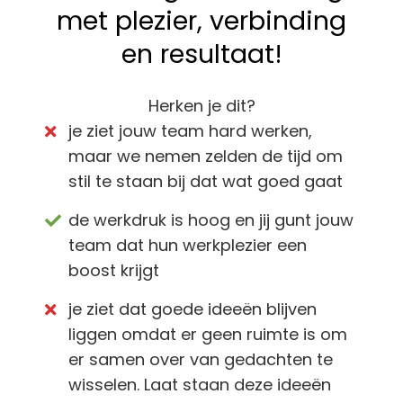
met plezier, verbinding
en resultaat!
Herken je dit?
je ziet jouw team hard werken,
maar we nemen zelden de tijd om
stil te staan bij dat wat goed gaat
de werkdruk is hoog en jij gunt jouw
team dat hun werkplezier een
boost krijgt
je ziet dat goede ideeën blijven
liggen omdat er geen ruimte is om
er samen over van gedachten te
wisselen. Laat staan deze ideeën