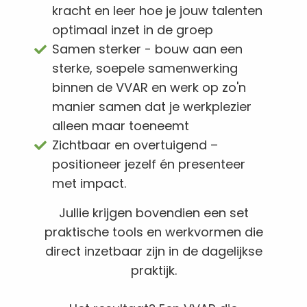
kracht en leer hoe je jouw talenten
optimaal inzet in de groep
Samen sterker - bouw aan een
sterke, soepele samenwerking
binnen de VVAR en werk op zo'n
manier samen dat je werkplezier
alleen maar toeneemt
Zichtbaar en overtuigend –
positioneer jezelf én presenteer
met impact.
Jullie krijgen bovendien een set
praktische tools en werkvormen die
direct inzetbaar zijn in de dagelijkse
praktijk.