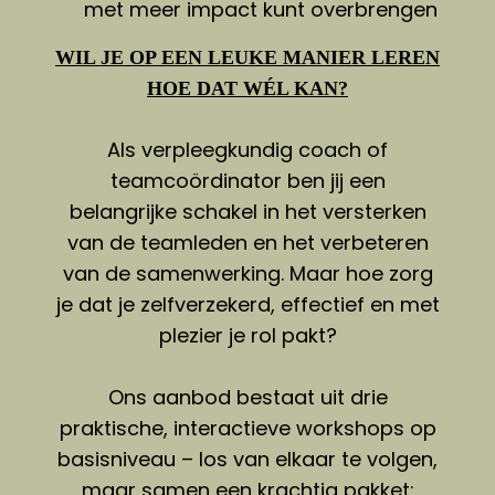
met meer impact kunt overbrengen
WIL JE OP EEN LEUKE MANIER LEREN
HOE DAT WÉL KAN?
Als verpleegkundig coach of
teamcoördinator ben jij een
belangrijke schakel in het versterken
van de teamleden en het verbeteren
van de samenwerking. Maar hoe zorg
je dat je zelfverzekerd, effectief en met
plezier je rol pakt?
Ons aanbod bestaat uit drie
praktische, interactieve workshops op
basisniveau – los van elkaar te volgen,
maar samen een krachtig pakket: