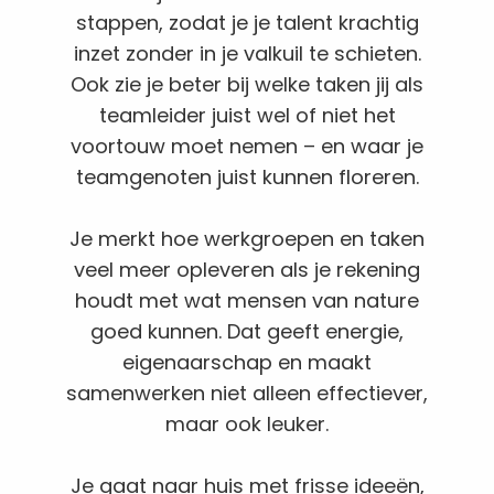
stappen, zodat je je talent krachtig
inzet zonder in je valkuil te schieten.
Ook zie je beter bij welke taken jij als
teamleider juist wel of niet het
voortouw moet nemen – en waar je
teamgenoten juist kunnen floreren.
Je merkt hoe werkgroepen en taken
veel meer opleveren als je rekening
houdt met wat mensen van nature
goed kunnen. Dat geeft energie,
eigenaarschap en maakt
samenwerken niet alleen effectiever,
maar ook leuker.
Je gaat naar huis met frisse ideeën,