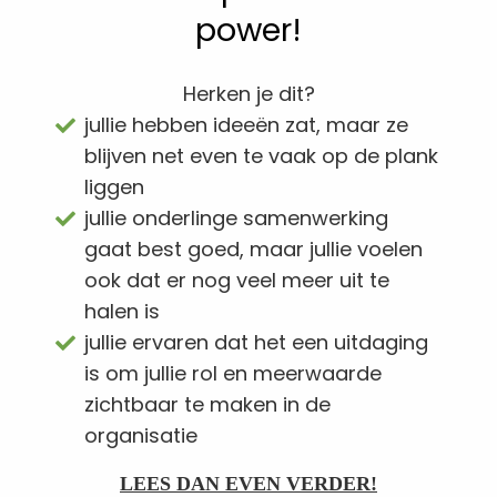
power!
Herken je dit?
jullie hebben ideeën zat, maar ze
blijven net even te vaak op de plank
liggen
jullie onderlinge samenwerking
gaat best goed, maar jullie voelen
ook dat er nog veel meer uit te
halen is
jullie ervaren dat het een uitdaging
is om jullie rol en meerwaarde
zichtbaar te maken in de
organisatie
LEES DAN EVEN VERDER!