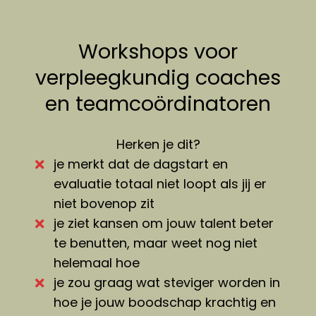
Workshops voor
verpleegkundig coaches
en teamcoördinatoren
Herken je dit?
je merkt dat de dagstart en
evaluatie totaal niet loopt als jij er
niet bovenop zit
je ziet kansen om jouw talent beter
te benutten, maar weet nog niet
helemaal hoe
je zou graag wat steviger worden in
hoe je jouw boodschap krachtig en