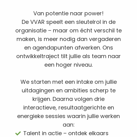
Van potentie naar power!
De VVAR speelt een sleutelrol in de
organisatie – maar om écht verschil te
maken, is meer nodig dan vergaderen
en agendapunten afwerken. Ons
ontwikkeltraject tilt jullie als team naar
een hoger niveau.
We starten met een intake om jullie
uitdagingen en ambities scherp te
krijgen. Daarna volgen drie
interactieve, resultaatgerichte en
energieke sessies waarin jullie werken
aan:
Talent in actie – ontdek elkaars