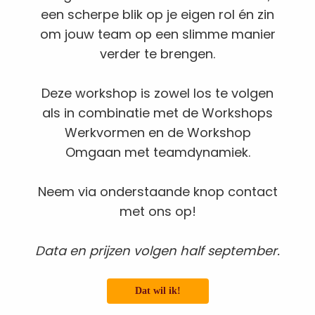
een scherpe blik op je eigen rol én zin
om jouw team op een slimme manier
verder te brengen.
Deze workshop is zowel los te volgen
als in combinatie met de Workshops
Werkvormen en de Workshop
Omgaan met teamdynamiek.
Neem via onderstaande knop contact
met ons op!
Data en prijzen volgen half september.
Dat wil ik!