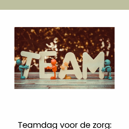
Teamdag voor de zorg: