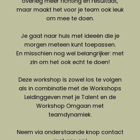
overleg meer richting en resultaat,
maar maakt het voor je team ook leuk
om mee te doen.
Je gaat naar huis met ideeën die je
morgen meteen kunt toepassen.
En misschien nog wel belangrijker: met
zin om het ook echt te doen!
Deze workshop is zowel los te volgen
als in combinatie met de Workshops
Leidinggeven met je Talent en de
Workshop Omgaan met
teamdynamiek.
Neem via onderstaande knop contact